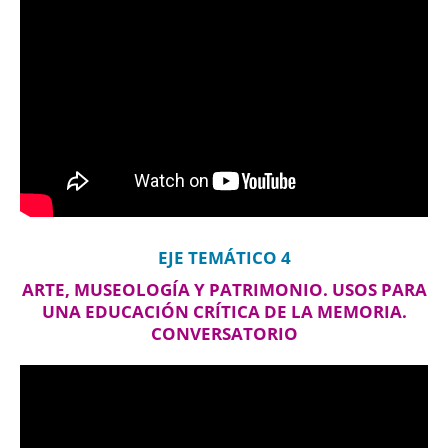
EJE TEMÁTICO 4
ARTE, MUSEOLOGÍA Y PATRIMONIO. USOS PARA
UNA EDUCACIÓN CRÍTICA DE LA MEMORIA.
CONVERSATORIO