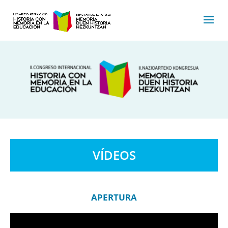
VÍDEOS
APERTURA