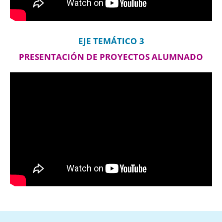
EJE TEMÁTICO 3
PRESENTACIÓN DE PROYECTOS ALUMNADO