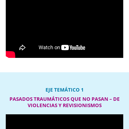
EJE TEMÁTICO 1
PASADOS TRAUMÁTICOS QUE NO PASAN – DE
VIOLENCIAS Y REVISIONISMOS