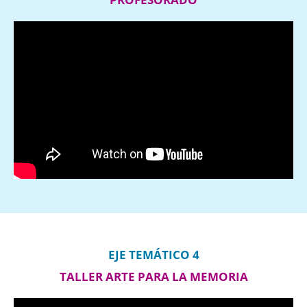
EJE TEMÁTICO 4
TALLER ARTE PARA LA MEMORIA