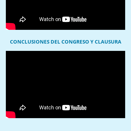
CONCLUSIONES DEL CONGRESO Y CLAUSURA