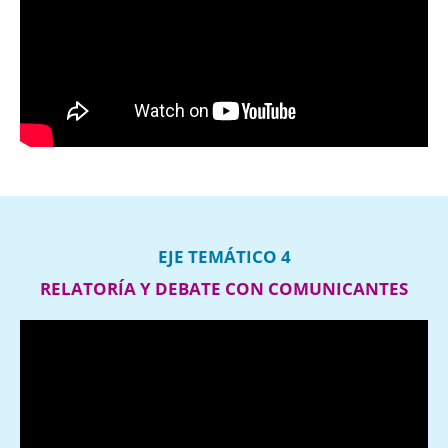
EJE TEMÁTICO 4
RELATORÍA Y DEBATE CON COMUNICANTES