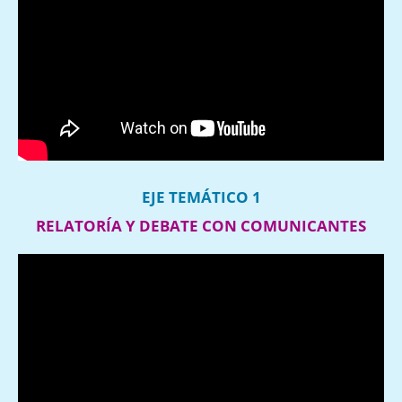
EJE TEMÁTICO 1
RELATORÍA Y DEBATE CON COMUNICANTES