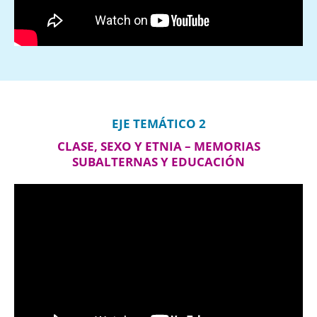
EJE TEMÁTICO 2
CLASE, SEXO Y ETNIA – MEMORIAS
SUBALTERNAS Y EDUCACIÓN